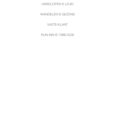
HARDLOPEN IS LEUK!
WANDELEN IS GEZOND
VASTE-KLANT
RUN-INN © 1988-2026