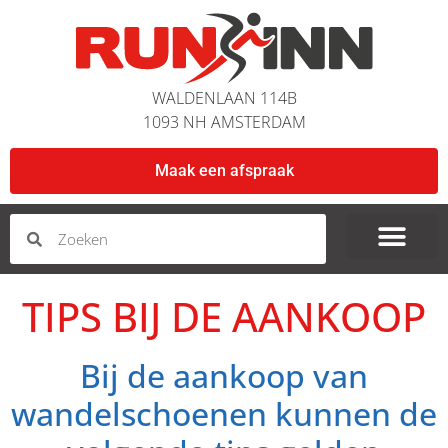
WALDENLAAN 114B
1093 NH AMSTERDAM
Maak een afspraak
TIPS BIJ DE AANKOOP
Bij de aankoop van
wandelschoenen kunnen de