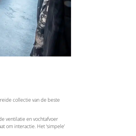
reide collectie van de beste
de ventilatie en vochtafvoer
at om interactie. Het ‘simpele’