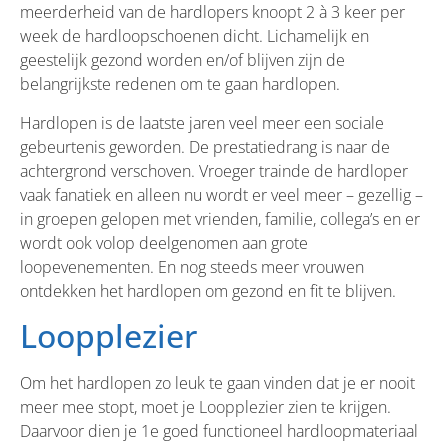
meerderheid van de hardlopers knoopt 2 à 3 keer per
week de hardloopschoenen dicht. Lichamelijk en
geestelijk gezond worden en/of blijven zijn de
belangrijkste redenen om te gaan hardlopen.
Hardlopen is de laatste jaren veel meer een sociale
gebeurtenis geworden. De prestatiedrang is naar de
achtergrond verschoven. Vroeger trainde de hardloper
vaak fanatiek en alleen nu wordt er veel meer – gezellig –
in groepen gelopen met vrienden, familie, collega’s en er
wordt ook volop deelgenomen aan grote
loopevenementen. En nog steeds meer vrouwen
ontdekken het hardlopen om gezond en fit te blijven.
Loopplezier
Om het hardlopen zo leuk te gaan vinden dat je er nooit
meer mee stopt, moet je Loopplezier zien te krijgen.
Daarvoor dien je 1e goed functioneel hardloopmateriaal