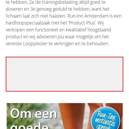
te hebben, 2e de trainingsbelasting altijd goed te
doseren en 3e genoeg geduld te hebben, want het
lichaam laat zich niet haasten. Run-Inn Amsterdam is een
hardloopspeciaalzaak met het ‘Product-Plus’. Wij
verkopen een functioneel en kwalitatief hoogstaand
product en wij adviseren jou waar mogelijk om het
vereiste Loopplezier te verkrijgen en te behouden.