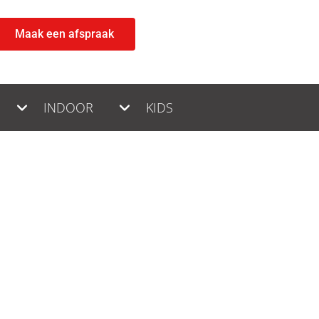
Maak een afspraak
INDOOR
KIDS