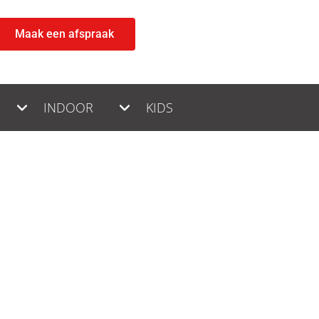
Maak een afspraak
INDOOR
KIDS