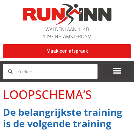
WALDENLAAN 114B
1093 NH AMSTERDAM
Maak een afspraak
LOOPSCHEMA’S
De belangrijkste training
is de volgende training